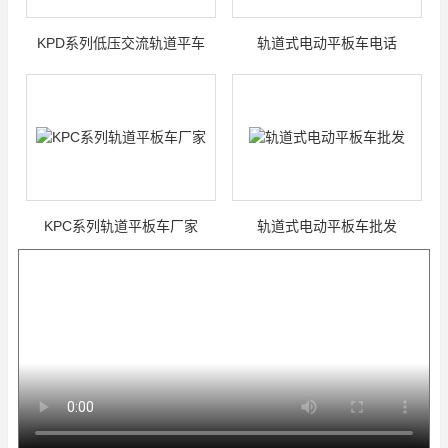
KPD系列低压交流轨道平车
轨道式电动平板车电话
KPC系列轨道平板车厂家
轨道式电动平板车批发