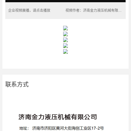
企业视频展播，请点击播放
视频作者：济南金力液压机械有限公司
联系方式