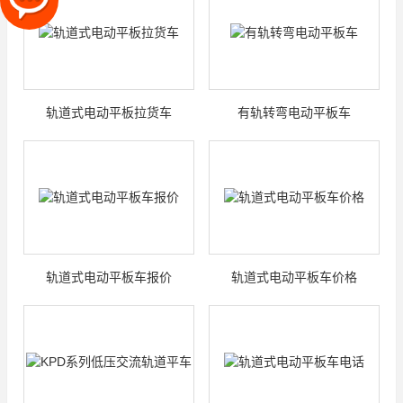
轨道式电动平板拉货车
有轨转弯电动平板车
轨道式电动平板车报价
轨道式电动平板车价格