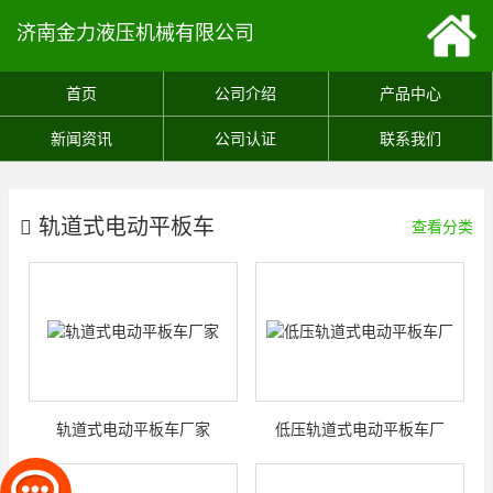
济南金力液压机械有限公司
首页
公司介绍
产品中心
新闻资讯
公司认证
联系我们
轨道式电动平板车
查看分类
轨道式电动平板车厂家
低压轨道式电动平板车厂