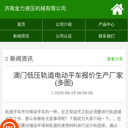
济南金力液压机械有限公司
首页
公司介绍
产品中心
新闻资讯
公司认证
联系我们
新闻资讯
查看分类
澳门低压轨道电动平车报价生产厂家
(多图)
2026-06-29 08:00:06
轨道平车作为电动平车的一种，在正常运作之前必须要进行轨道铺
设的工作，那么有哪些注意事项呢？下面就为大家介绍一下。，在
铺设之前要对铺设环境和轨道的使用材料进行设计和选择，通过作