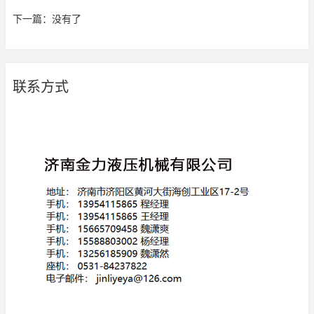
下一篇：没有了
联系方式